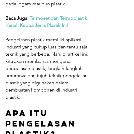
pada logam maupun plastik.
Baca Juga: 
Termoset dan Termoplastik, 
Kenali Kedua Jenis Plastik Ini!
Pengelasan plastik memiliki aplikasi 
industri yang cukup luas dan tentu saja 
teknik yang berbeda. Nah, di artikel ini, 
kita akan membahas mengenai 
pengelasan plastik, langkah-langkah 
umumnya dan tujuh teknik pengelasan 
plastik yang digunakan dalam 
pembuatan komponen di industri 
plastik.
Apa itu 
Pengelasan 
Plastik?