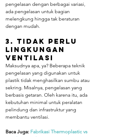
pengelasan dengan berbagai variasi, 
ada pengelasan untuk bagian 
melengkung hingga tak beraturan 
dengan mudah.
3. Tidak Perlu 
Lingkungan 
Ventilasi
Maksudnya apa, ya? Beberapa teknik 
pengelasan yang digunakan untuk 
plastik tidak menghasilkan sumbu atau 
sekring. Misalnya, pengelasan yang 
berbasis getaran. Oleh karena itu, ada 
kebutuhan minimal untuk peralatan 
pelindung dan infrastruktur yang 
membantu ventilasi.
Baca Juga: 
Fabrikasi Thermoplastic vs 