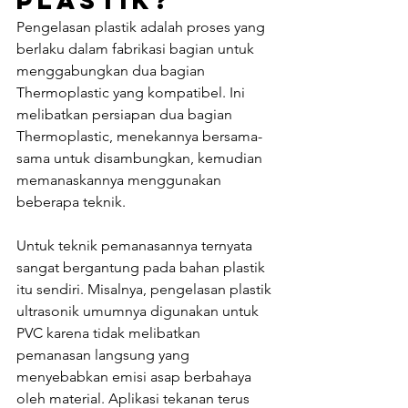
Pengelasan plastik adalah proses yang 
berlaku dalam fabrikasi bagian untuk 
menggabungkan dua bagian 
Thermoplastic yang kompatibel. Ini 
melibatkan persiapan dua bagian 
Thermoplastic, menekannya bersama-
sama untuk disambungkan, kemudian 
memanaskannya menggunakan 
beberapa teknik.
Untuk teknik pemanasannya ternyata 
sangat bergantung pada bahan plastik 
itu sendiri. Misalnya, pengelasan plastik 
ultrasonik umumnya digunakan untuk 
PVC karena tidak melibatkan 
pemanasan langsung yang 
menyebabkan emisi asap berbahaya 
oleh material. Aplikasi tekanan terus 