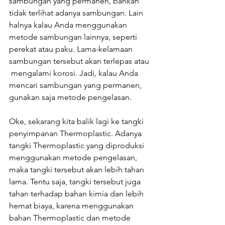
sambungan yang permanen, bahkan 
tidak terlihat adanya sambungan. Lain 
halnya kalau Anda menggunakan 
metode sambungan lainnya, seperti 
perekat atau paku. Lama-kelamaan 
sambungan tersebut akan terlepas atau 
 mengalami korosi. Jadi, kalau Anda 
mencari sambungan yang permanen, 
gunakan saja metode pengelasan.
Oke, sekarang kita balik lagi ke tangki 
penyimpanan Thermoplastic. Adanya 
tangki Thermoplastic yang diproduksi 
menggunakan metode pengelasan, 
maka tangki tersebut akan lebih tahan 
lama. Tentu saja, tangki tersebut juga 
tahan terhadap bahan kimia dan lebih 
hemat biaya, karena menggunakan 
bahan Thermoplastic dan metode 