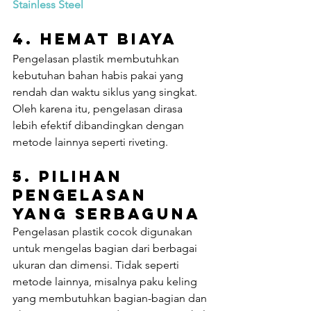
Stainless Steel
4. Hemat Biaya
Pengelasan plastik membutuhkan 
kebutuhan bahan habis pakai yang 
rendah dan waktu siklus yang singkat. 
Oleh karena itu, pengelasan dirasa 
lebih efektif dibandingkan dengan 
metode lainnya seperti riveting.
5. Pilihan 
Pengelasan 
yang Serbaguna
Pengelasan plastik cocok digunakan 
untuk mengelas bagian dari berbagai 
ukuran dan dimensi. Tidak seperti 
metode lainnya, misalnya paku keling 
yang membutuhkan bagian-bagian dan 