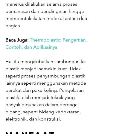
menerus dilakukan selama proses 
pemanasan dan pendinginan hingga 
membentuk ikatan molekul antara dua 
bagian.
Baca Juga: 
Thermoplastic: Pengertian, 
Contoh, dan Aplikasinya
Hal itu mengakibatkan sambungan las 
plastik menjadi semakin kuat. Tidak 
seperti proses penyambungan plastik 
lainnya seperti menggunakan metode 
perekat dan paku keling. Pengelasan 
plastik telah menjadi teknik yang 
banyak digunakan dalam berbagai 
bidang, seperti bidang kedokteran, 
elektronik, dan konstruksi.