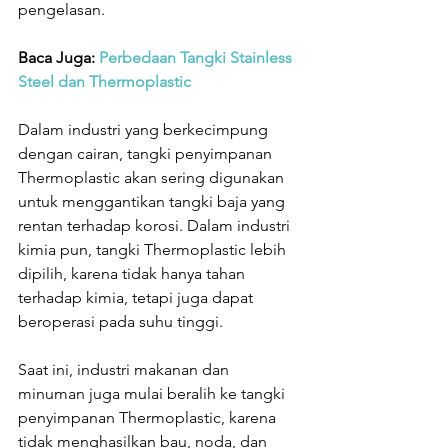
pengelasan.
Baca Juga: 
Perbedaan Tangki Stainless 
Steel dan Thermoplastic
Dalam industri yang berkecimpung 
dengan cairan, tangki penyimpanan 
Thermoplastic akan sering digunakan 
untuk menggantikan tangki baja yang 
rentan terhadap korosi. Dalam industri 
kimia pun, tangki Thermoplastic lebih 
dipilih, karena tidak hanya tahan 
terhadap kimia, tetapi juga dapat 
beroperasi pada suhu tinggi.
Saat ini, industri makanan dan 
minuman juga mulai beralih ke tangki 
penyimpanan Thermoplastic, karena 
tidak menghasilkan bau, noda, dan 