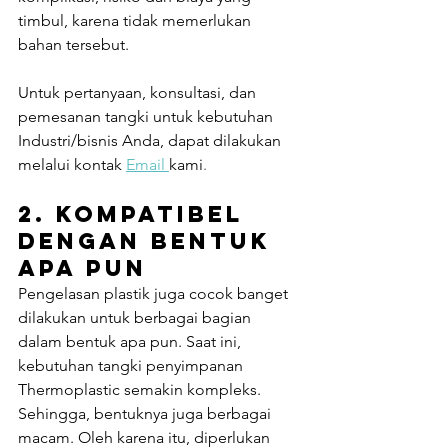
timbul, karena tidak memerlukan 
bahan tersebut.
Untuk pertanyaan, konsultasi, dan 
pemesanan tangki untuk kebutuhan 
Industri/bisnis Anda, dapat dilakukan 
melalui kontak 
Email 
kami
. 
2. Kompatibel 
dengan Bentuk 
Apa pun
Pengelasan plastik juga cocok banget 
dilakukan untuk berbagai bagian 
dalam bentuk apa pun. Saat ini, 
kebutuhan tangki penyimpanan 
Thermoplastic semakin kompleks. 
Sehingga, bentuknya juga berbagai 
macam. Oleh karena itu, diperlukan 