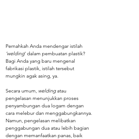
Pernahkah Anda mendengar istilah 
‘welding
’ dalam pembuatan plastik? 
Bagi Anda yang baru mengenal 
fabrikasi plastik, istilah tersebut 
mungkin agak asing, ya.
Secara umum, 
welding
 atau 
pengelasan menunjukkan proses 
penyambungan dua logam dengan 
cara melebur dan menggabungkannya. 
Namun, pengelasan melibatkan 
penggabungan dua atau lebih bagian 
dengan memanfaatkan panas, baik 