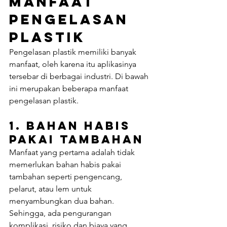
Manfaat 
Pengelasan 
Plastik
Pengelasan plastik memiliki banyak 
manfaat, oleh karena itu aplikasinya 
tersebar di berbagai industri. Di bawah 
ini merupakan beberapa manfaat 
pengelasan plastik.
1. Bahan Habis 
Pakai Tambahan
Manfaat yang pertama adalah tidak 
memerlukan bahan habis pakai 
tambahan seperti pengencang, 
pelarut, atau lem untuk 
menyambungkan dua bahan. 
Sehingga, ada pengurangan 
komplikasi, risiko dan biaya yang 