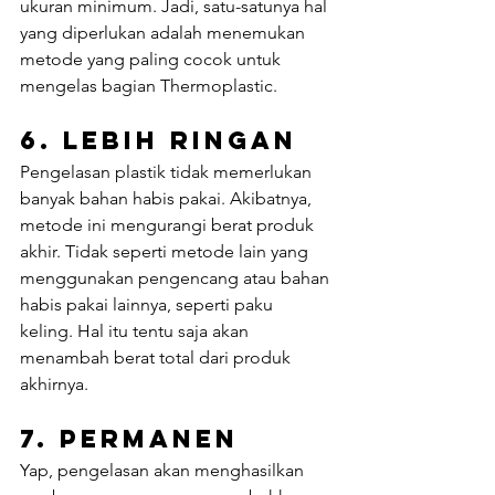
ukuran minimum. Jadi, satu-satunya hal 
yang diperlukan adalah menemukan 
metode yang paling cocok untuk 
mengelas bagian Thermoplastic.
6. Lebih Ringan
Pengelasan plastik tidak memerlukan 
banyak bahan habis pakai. Akibatnya, 
metode ini mengurangi berat produk 
akhir. Tidak seperti metode lain yang 
menggunakan pengencang atau bahan 
habis pakai lainnya, seperti paku 
keling. Hal itu tentu saja akan 
menambah berat total dari produk 
akhirnya.
7. Permanen
Yap, pengelasan akan menghasilkan 