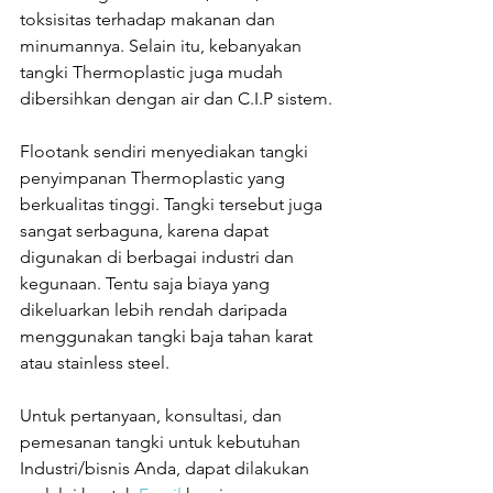
toksisitas terhadap makanan dan 
minumannya. Selain itu, kebanyakan 
tangki Thermoplastic juga mudah 
dibersihkan dengan air dan C.I.P sistem.
Flootank sendiri menyediakan tangki 
penyimpanan Thermoplastic yang 
berkualitas tinggi. Tangki tersebut juga 
sangat serbaguna, karena dapat 
digunakan di berbagai industri dan 
kegunaan. Tentu saja biaya yang 
dikeluarkan lebih rendah daripada 
menggunakan tangki baja tahan karat 
atau stainless steel.
Untuk pertanyaan, konsultasi, dan 
pemesanan tangki untuk kebutuhan 
Industri/bisnis Anda, dapat dilakukan 