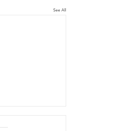
See All