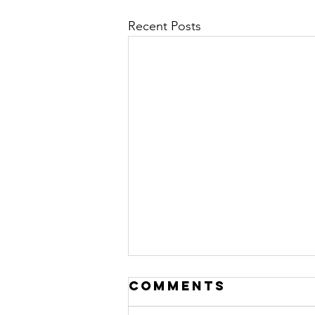
Recent Posts
Comments