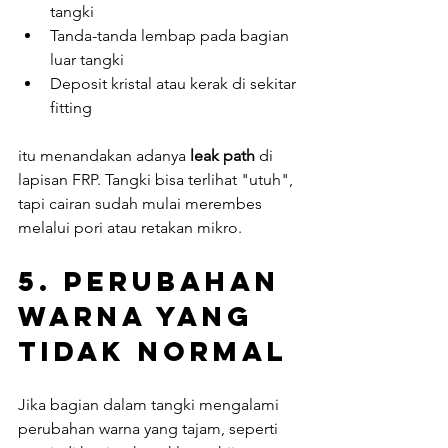
tangki
Tanda-tanda lembap pada bagian 
luar tangki
Deposit kristal atau kerak di sekitar 
fitting
itu menandakan adanya 
leak path
 di 
lapisan FRP. Tangki bisa terlihat "utuh", 
tapi cairan sudah mulai merembes 
melalui pori atau retakan mikro.
5. 
Perubahan 
Warna yang 
Tidak Normal
Jika bagian dalam tangki mengalami 
perubahan warna yang tajam, seperti 