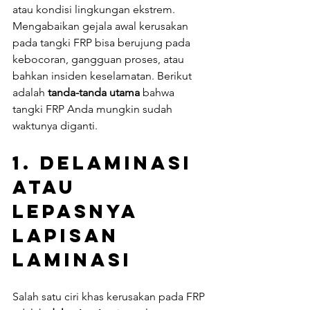
atau kondisi lingkungan ekstrem.
Mengabaikan gejala awal kerusakan 
pada tangki FRP bisa berujung pada 
kebocoran, gangguan proses, atau 
bahkan insiden keselamatan. Berikut 
adalah 
tanda-tanda utama
 bahwa 
tangki FRP Anda mungkin sudah 
waktunya diganti.
1. 
Delaminasi 
atau 
Lepasnya 
Lapisan 
Laminasi
Salah satu ciri khas kerusakan pada FRP 