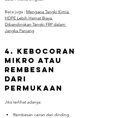
Baca juga : 
Mengapa Tangki Kimia 
HDPE Lebih Hemat Biaya 
Dibandingkan Tangki FRP dalam 
Jangka Panjang
4. 
Kebocoran 
Mikro atau 
Rembesan 
dari 
Permukaan
Jika terlihat adanya:
Rembesan cairan dari dinding 