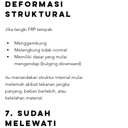
Deformasi 
Struktural
Jika tangki FRP tampak:
Menggembung
Melengkung tidak normal
Memiliki dasar yang mulai 
mengendap (bulging downward)
itu menandakan struktur internal mulai 
melemah akibat tekanan jangka 
panjang, beban berlebih, atau 
kelelahan material.
7. 
Sudah 
Melewati 