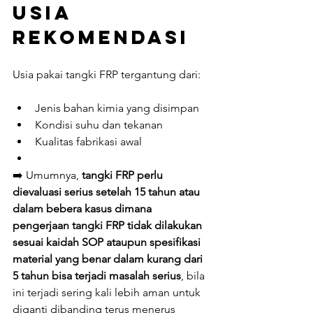
Usia 
Rekomendasi
Usia pakai tangki FRP tergantung dari:
Jenis bahan kimia yang disimpan
Kondisi suhu dan tekanan
Kualitas fabrikasi awal
➡️ Umumnya, 
tangki FRP perlu 
dievaluasi serius setelah 15 tahun atau 
dalam bebera kasus dimana 
pengerjaan tangki FRP tidak dilakukan 
sesuai kaidah SOP ataupun spesifikasi 
material yang benar dalam kurang dari 
5 tahun bisa terjadi masalah serius
, bila 
ini terjadi sering kali lebih aman untuk 
diganti dibanding terus menerus 