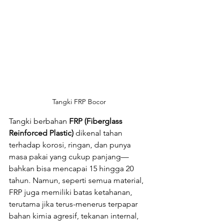
Tangki FRP Bocor
Tangki berbahan 
FRP (Fiberglass 
Reinforced Plastic)
 dikenal tahan 
terhadap korosi, ringan, dan punya 
masa pakai yang cukup panjang—
bahkan bisa mencapai 15 hingga 20 
tahun. Namun, seperti semua material, 
FRP juga memiliki batas ketahanan, 
terutama jika terus-menerus terpapar 
bahan kimia agresif, tekanan internal, 