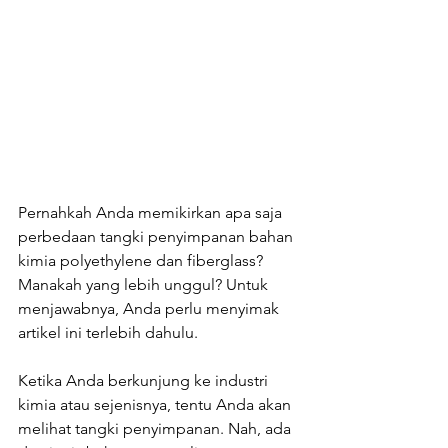
Pernahkah Anda memikirkan apa saja 
perbedaan tangki penyimpanan bahan 
kimia polyethylene dan fiberglass? 
Manakah yang lebih unggul? Untuk 
menjawabnya, Anda perlu menyimak 
artikel ini terlebih dahulu.
Ketika Anda berkunjung ke industri 
kimia atau sejenisnya, tentu Anda akan 
melihat tangki penyimpanan. Nah, ada 