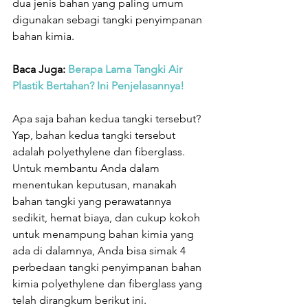
dua jenis bahan yang paling umum 
digunakan sebagi tangki penyimpanan 
bahan kimia.
Baca Juga: 
Berapa Lama Tangki Air 
Plastik Bertahan? Ini Penjelasannya!
Apa saja bahan kedua tangki tersebut? 
Yap, bahan kedua tangki tersebut 
adalah polyethylene dan fiberglass. 
Untuk membantu Anda dalam 
menentukan keputusan, manakah 
bahan tangki yang perawatannya 
sedikit, hemat biaya, dan cukup kokoh 
untuk menampung bahan kimia yang 
ada di dalamnya, Anda bisa simak 4 
perbedaan tangki penyimpanan bahan 
kimia polyethylene dan fiberglass yang 
telah dirangkum berikut ini.