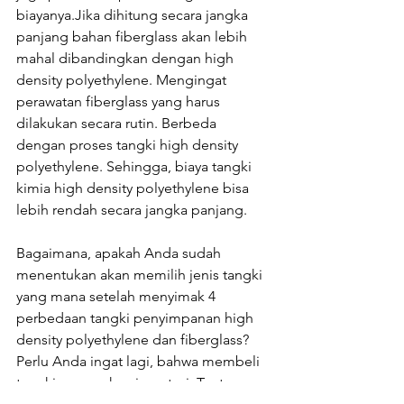
biayanya.Jika dihitung secara jangka 
panjang bahan fiberglass akan lebih 
mahal dibandingkan dengan high 
density polyethylene. Mengingat 
perawatan fiberglass yang harus 
dilakukan secara rutin. Berbeda 
dengan proses tangki high density 
polyethylene. Sehingga, biaya tangki 
kimia high density polyethylene bisa 
lebih rendah secara jangka panjang.
Bagaimana, apakah Anda sudah 
menentukan akan memilih jenis tangki 
yang mana setelah menyimak 4 
perbedaan tangki penyimpanan high 
density polyethylene dan fiberglass? 
Perlu Anda ingat lagi, bahwa membeli 
tangki merupakan investasi. Tentu 