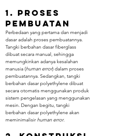
1. PROSES 
PEMBUATAN
Perbedaan yang pertama dan menjadi 
dasar adalah proses pembuatannya. 
Tangki berbahan dasar fiberglass 
dibuat secara manual, sehingga 
memungkinkan adanya kesalahan 
manusia (
human error
) dalam proses 
pembuatannya. Sedangkan, tangki 
berbahan dasar polyethylene dibuat 
secara otomatis menggunakan produk 
sistem pengelasan yang menggunakan 
mesin. Dengan begitu, tangki 
berbahan dasar polyethylene akan 
meminimalisir 
human error
.
2. Konstruksi