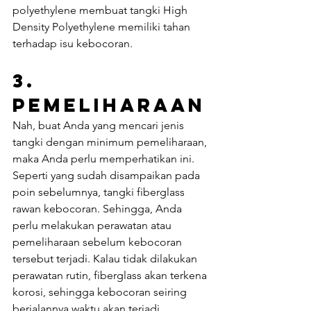
polyethylene membuat tangki High 
Density Polyethylene memiliki tahan 
terhadap isu kebocoran.
3. 
Pemeliharaan
Nah, buat Anda yang mencari jenis 
tangki dengan minimum pemeliharaan, 
maka Anda perlu memperhatikan ini. 
Seperti yang sudah disampaikan pada 
poin sebelumnya, tangki fiberglass 
rawan kebocoran. Sehingga, Anda 
perlu melakukan perawatan atau 
pemeliharaan sebelum kebocoran 
tersebut terjadi. Kalau tidak dilakukan 
perawatan rutin, fiberglass akan terkena 
korosi, sehingga kebocoran seiring 
berjalannya waktu akan terjadi.