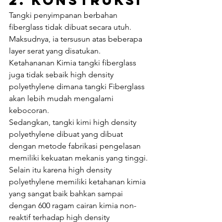
Tangki penyimpanan berbahan 
fiberglass tidak dibuat secara utuh. 
Maksudnya, ia tersusun atas beberapa 
layer serat yang disatukan. 
Ketahananan Kimia tangki fiberglass 
juga tidak sebaik high density 
polyethylene dimana tangki Fiberglass 
akan lebih mudah mengalami 
kebocoran.
Sedangkan, tangki kimi high density 
polyethylene dibuat yang dibuat 
dengan metode fabrikasi pengelasan 
memiliki kekuatan mekanis yang tinggi. 
Selain itu karena high density 
polyethylene memiliki ketahanan kimia 
yang sangat baik bahkan sampai 
dengan 600 ragam cairan kimia non-
reaktif terhadap high density 