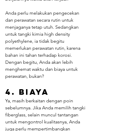
Anda perlu melakukan pengecekan 
dan perawatan secara rutin untuk 
menjaganya tetap utuh. Sedangkan 
untuk tangki kimia high density 
polyethylene, ia tidak begitu 
memerlukan perawatan rutin, karena 
bahan ini tahan terhadap korosi. 
Dengan begitu, Anda akan lebih 
menghemat waktu dan biaya untuk 
perawatan, bukan?
4. Biaya
Ya, masih berkaitan dengan poin 
sebelumnya. Jika Anda memilih tangki 
fiberglass, selain muncul tantangan 
untuk mengontrol kualitasnya, Anda 
juga perlu mempertimbangkan 