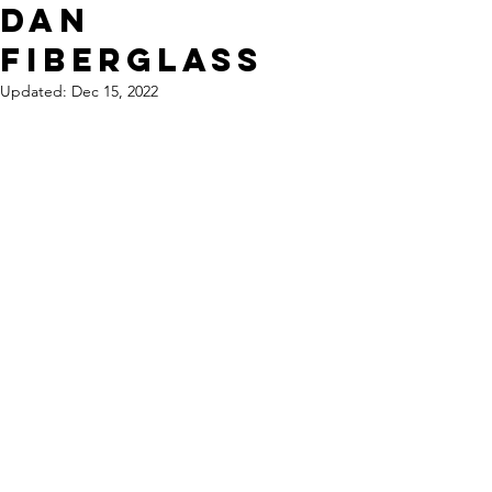
dan
Fiberglass
Updated:
Dec 15, 2022