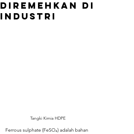
Diremehkan di
Industri
Tangki Kimia HDPE
Ferrous sulphate (FeSO₄) adalah bahan 