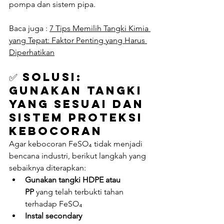
pompa dan sistem pipa.
Baca juga : 
7 Tips Memilih Tangki Kimia 
yang Tepat: Faktor Penting yang Harus 
Diperhatikan
✅ 
Solusi: 
Gunakan Tangki 
yang Sesuai dan 
Sistem Proteksi 
Kebocoran
Agar kebocoran FeSO₄ tidak menjadi 
bencana industri, berikut langkah yang 
sebaiknya diterapkan:
Gunakan tangki HDPE atau 
PP
 yang telah terbukti tahan 
terhadap FeSO₄
Instal secondary 