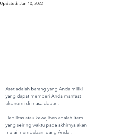
Updated:
Jun 10, 2022
Aset adalah barang yang Anda miliki 
yang dapat memberi Anda manfaat 
ekonomi di masa depan.
Liabilitas atau kewajiban adalah item 
yang seiring waktu pada akhirnya akan 
mulai membebani uang Anda .