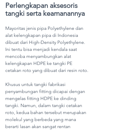
Perlengkapan aksesoris 
tangki serta keamanannya
Mayoritas jenis pipa Polyethylene dan 
alat kelengkapan pipa di Indonesia 
dibuat dari High-Density Polyethylene. 
Ini tentu bisa menjadi kendala saat 
mencoba menyambungkan alat 
kelengkapan HDPE ke tangki PE 
cetakan roto yang dibuat dari resin roto.
Khusus untuk tangki fabrikasi 
penyambungan fitting dicapai dengan 
mengelas fitting HDPE ke dinding 
tangki. Namun, dalam tangki cetakan 
roto, kedua bahan tersebut merupakan 
molekul yang berbeda yang mana 
berarti lasan akan sangat rentan 