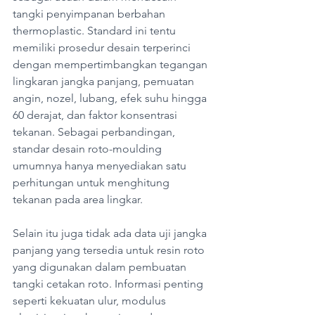
tangki penyimpanan berbahan 
thermoplastic. Standard ini tentu 
memiliki prosedur desain terperinci 
dengan mempertimbangkan tegangan 
lingkaran jangka panjang, pemuatan 
angin, nozel, lubang, efek suhu hingga 
60 derajat, dan faktor konsentrasi 
tekanan. Sebagai perbandingan, 
standar desain roto-moulding 
umumnya hanya menyediakan satu 
perhitungan untuk menghitung 
tekanan pada area lingkar. 
Selain itu juga tidak ada data uji jangka 
panjang yang tersedia untuk resin roto 
yang digunakan dalam pembuatan 
tangki cetakan roto. Informasi penting 
seperti kekuatan ulur, modulus 