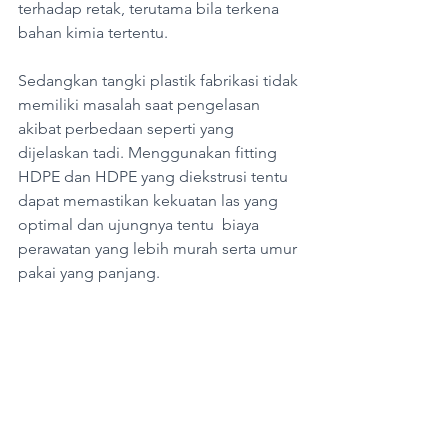
terhadap retak, terutama bila terkena 
bahan kimia tertentu. 
Sedangkan tangki plastik fabrikasi tidak 
memiliki masalah saat pengelasan 
akibat perbedaan seperti yang 
dijelaskan tadi. Menggunakan fitting 
HDPE dan HDPE yang diekstrusi tentu 
dapat memastikan kekuatan las yang 
optimal dan ujungnya tentu  biaya 
perawatan yang lebih murah serta umur 
pakai yang panjang.