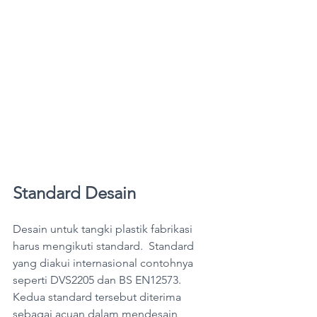
Standard Desain
Desain untuk tangki plastik fabrikasi 
harus mengikuti standard.  Standard 
yang diakui internasional contohnya 
seperti DVS2205 dan BS EN12573. 
Kedua standard tersebut diterima 
sebagai acuan dalam mendesain 