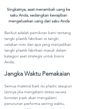
Singkatnya, aset menambah uang ke 
saku Anda, sedangkan kewajiban 
mengeluarkan uang dari saku Anda
Berikut adalah pemikiran kami tentang 
tangki plastik fabrikasi vs tangki 
cetakan roto dan apa yang menjadikan 
tangki plastik fabrikasi masuk dalam 
kategori aset strategis untuk bisnis 
Anda;
Jangka Waktu Pemakaian
Semua material baik itu plastic ataupun 
lainnya jika mengalami stress secara 
konstan pasti akan mengalami 
penurunan performa seiring waktu, 