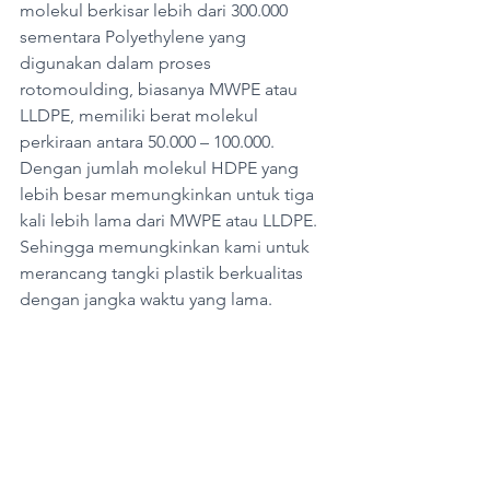
molekul berkisar lebih dari 300.000 
sementara Polyethylene yang 
digunakan dalam proses 
rotomoulding, biasanya MWPE atau 
LLDPE, memiliki berat molekul 
perkiraan antara 50.000 – 100.000. 
Dengan jumlah molekul HDPE yang 
lebih besar memungkinkan untuk tiga 
kali lebih lama dari MWPE atau LLDPE. 
Sehingga memungkinkan kami untuk 
merancang tangki plastik berkualitas 
dengan jangka waktu yang lama.