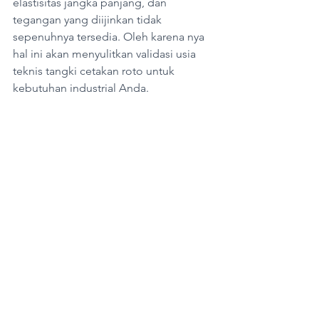
elastisitas jangka panjang, dan 
tegangan yang diijinkan tidak 
sepenuhnya tersedia. Oleh karena nya 
hal ini akan menyulitkan validasi usia 
teknis tangki cetakan roto untuk 
kebutuhan industrial Anda.