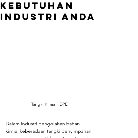
Kebutuhan
Industri Anda
Tangki Kimia HDPE
Dalam industri pengolahan bahan 
kimia, keberadaan tangki penyimpanan 