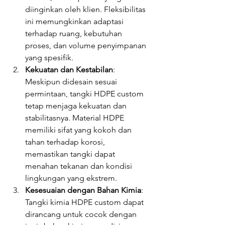
diinginkan oleh klien. Fleksibilitas 
ini memungkinkan adaptasi 
terhadap ruang, kebutuhan 
proses, dan volume penyimpanan 
yang spesifik.
Kekuatan dan Kestabilan
: 
Meskipun didesain sesuai 
permintaan, tangki HDPE custom 
tetap menjaga kekuatan dan 
stabilitasnya. Material HDPE 
memiliki sifat yang kokoh dan 
tahan terhadap korosi, 
memastikan tangki dapat 
menahan tekanan dan kondisi 
lingkungan yang ekstrem.
Kesesuaian dengan Bahan Kimia
: 
Tangki kimia HDPE custom dapat 
dirancang untuk cocok dengan 