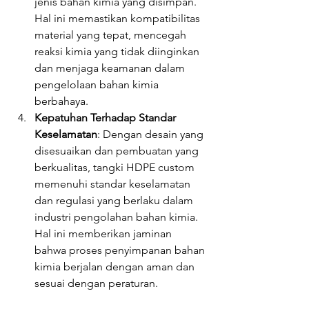
jenis bahan kimia yang disimpan. 
Hal ini memastikan kompatibilitas 
material yang tepat, mencegah 
reaksi kimia yang tidak diinginkan 
dan menjaga keamanan dalam 
pengelolaan bahan kimia 
berbahaya.
Kepatuhan Terhadap Standar 
Keselamatan
: Dengan desain yang 
disesuaikan dan pembuatan yang 
berkualitas, tangki HDPE custom 
memenuhi standar keselamatan 
dan regulasi yang berlaku dalam 
industri pengolahan bahan kimia. 
Hal ini memberikan jaminan 
bahwa proses penyimpanan bahan 
kimia berjalan dengan aman dan 
sesuai dengan peraturan.