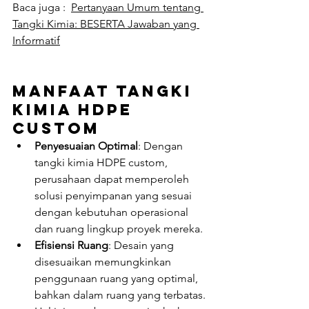
Baca juga :  
Pertanyaan Umum tentang 
Tangki Kimia: BESERTA Jawaban yang 
Informatif
Manfaat Tangki 
Kimia HDPE 
Custom
Penyesuaian Optimal
: Dengan 
tangki kimia HDPE custom, 
perusahaan dapat memperoleh 
solusi penyimpanan yang sesuai 
dengan kebutuhan operasional 
dan ruang lingkup proyek mereka.
Efisiensi Ruang
: Desain yang 
disesuaikan memungkinkan 
penggunaan ruang yang optimal, 
bahkan dalam ruang yang terbatas. 