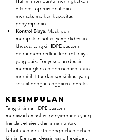
Hal ini membantu meningkatkan 
efisiensi operasional dan 
memaksimalkan kapasitas 
penyimpanan.
Kontrol Biaya
: Meskipun 
merupakan solusi yang didesain 
khusus, tangki HDPE custom 
dapat memberikan kontrol biaya 
yang baik. Penyesuaian desain 
memungkinkan perusahaan untuk 
memilih fitur dan spesifikasi yang 
sesuai dengan anggaran mereka.
Kesimpulan
Tangki kimia HDPE custom 
menawarkan solusi penyimpanan yang 
handal, efisien, dan aman untuk 
kebutuhan industri pengolahan bahan 
kimia. Dengan desain yang fleksibel, 