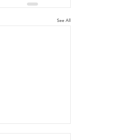
See All