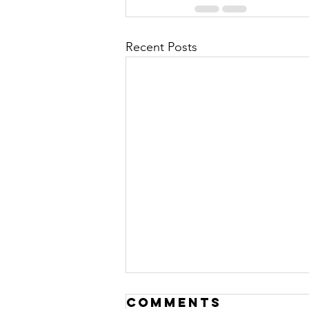
Recent Posts
Comments