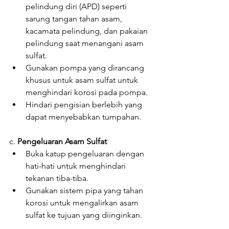
pelindung diri (APD) seperti 
sarung tangan tahan asam, 
kacamata pelindung, dan pakaian 
pelindung saat menangani asam 
sulfat.
Gunakan pompa yang dirancang 
khusus untuk asam sulfat untuk 
menghindari korosi pada pompa.
Hindari pengisian berlebih yang 
dapat menyebabkan tumpahan.
c. 
Pengeluaran Asam Sulfat
Buka katup pengeluaran dengan 
hati-hati untuk menghindari 
tekanan tiba-tiba.
Gunakan sistem pipa yang tahan 
korosi untuk mengalirkan asam 
sulfat ke tujuan yang diinginkan.