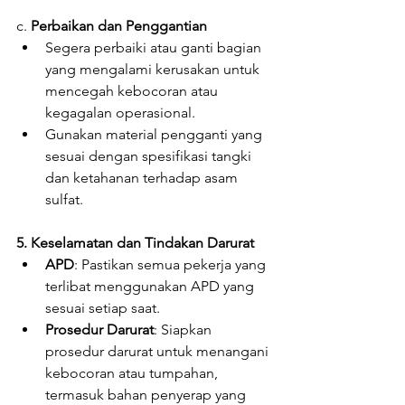
c. 
Perbaikan dan Penggantian
Segera perbaiki atau ganti bagian 
yang mengalami kerusakan untuk 
mencegah kebocoran atau 
kegagalan operasional.
Gunakan material pengganti yang 
sesuai dengan spesifikasi tangki 
dan ketahanan terhadap asam 
sulfat.
5. Keselamatan dan Tindakan Darurat
APD
: Pastikan semua pekerja yang 
terlibat menggunakan APD yang 
sesuai setiap saat.
Prosedur Darurat
: Siapkan 
prosedur darurat untuk menangani 
kebocoran atau tumpahan, 
termasuk bahan penyerap yang 