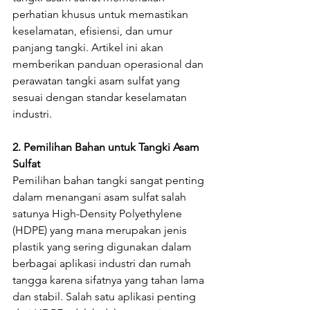
perhatian khusus untuk memastikan 
keselamatan, efisiensi, dan umur 
panjang tangki. Artikel ini akan 
memberikan panduan operasional dan 
perawatan tangki asam sulfat yang 
sesuai dengan standar keselamatan 
industri.
2. Pemilihan Bahan untuk Tangki Asam 
Sulfat
Pemilihan bahan tangki sangat penting 
dalam menangani asam sulfat salah 
satunya High-Density Polyethylene 
(HDPE) yang mana merupakan jenis 
plastik yang sering digunakan dalam 
berbagai aplikasi industri dan rumah 
tangga karena sifatnya yang tahan lama 
dan stabil. Salah satu aplikasi penting 