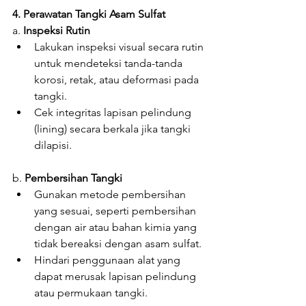
4. Perawatan Tangki Asam Sulfat
a. 
Inspeksi Rutin
Lakukan inspeksi visual secara rutin 
untuk mendeteksi tanda-tanda 
korosi, retak, atau deformasi pada 
tangki.
Cek integritas lapisan pelindung 
(lining) secara berkala jika tangki 
dilapisi.
b. 
Pembersihan Tangki
Gunakan metode pembersihan 
yang sesuai, seperti pembersihan 
dengan air atau bahan kimia yang 
tidak bereaksi dengan asam sulfat.
Hindari penggunaan alat yang 
dapat merusak lapisan pelindung 
atau permukaan tangki.