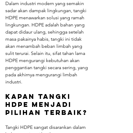
Dalam industri modern yang semakin 
sadar akan dampak lingkungan, tangki 
HDPE menawarkan solusi yang ramah 
lingkungan. HDPE adalah bahan yang 
dapat didaur ulang, sehingga setelah 
masa pakainya habis, tangki ini tidak 
akan menambah beban limbah yang 
sulit terurai. Selain itu, sifat tahan lama 
HDPE mengurangi kebutuhan akan 
penggantian tangki secara sering, yang 
pada akhirnya mengurangi limbah 
industri.
Kapan Tangki 
HDPE Menjadi 
Pilihan Terbaik?
Tangki HDPE sangat disarankan dalam 