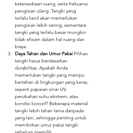
ketersediaan ruang, serta frekuensi 
pengisian ulang. Tangki yang 
terlalu kecil akan memerlukan 
pengisian lebih sering, sementara 
tangki yang terlalu besar mungkin 
tidak efisien dalam hal ruang dan 
biaya.
Daya Tahan dan Umur Pakai
 Pilihan 
tangki harus berdasarkan 
durabilitas. Apakah Anda 
memerlukan tangki yang mampu 
bertahan di lingkungan yang keras, 
seperti paparan sinar UV, 
perubahan suhu ekstrem, atau 
kondisi korosif? Beberapa material 
tangki lebih tahan lama daripada 
yang lain, sehingga penting untuk 
memikirkan umur pakai tangki 
sebelum memilih.