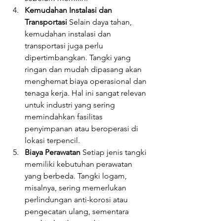
Kemudahan Instalasi dan 
Transportasi
 Selain daya tahan, 
kemudahan instalasi dan 
transportasi juga perlu 
dipertimbangkan. Tangki yang 
ringan dan mudah dipasang akan 
menghemat biaya operasional dan 
tenaga kerja. Hal ini sangat relevan 
untuk industri yang sering 
memindahkan fasilitas 
penyimpanan atau beroperasi di 
lokasi terpencil.
Biaya Perawatan
 Setiap jenis tangki 
memiliki kebutuhan perawatan 
yang berbeda. Tangki logam, 
misalnya, sering memerlukan 
perlindungan anti-korosi atau 
pengecatan ulang, sementara 