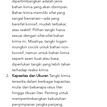
dipertimbangkan adalah jenis 
bahan kimia yang akan disimpan. 
Bahan kimia memiliki sifat yang 
sangat bervariasi—ada yang 
bersifat korosif, mudah terbakar, 
atau reaktif. Pilihan tangki harus 
sesuai dengan sifat-sifat bahan 
kimia ini. Misalnya, tangki logam 
mungkin cocok untuk bahan non-
korosif, namun untuk bahan kimia 
seperti asam kuat atau basa, 
diperlukan tangki yang lebih tahan 
terhadap reaksi kimia.
Kapasitas dan Ukuran
 Tangki kimia 
tersedia dalam berbagai kapasitas, 
mulai dari beberapa ratus liter 
hingga ribuan liter. Penting untuk 
mempertimbangkan kebutuhan 
penyimpanan jangka panjang, 