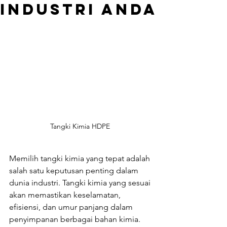
Industri Anda
Tangki Kimia HDPE 
Memilih tangki kimia yang tepat adalah 
salah satu keputusan penting dalam 
dunia industri. Tangki kimia yang sesuai 
akan memastikan keselamatan, 
efisiensi, dan umur panjang dalam 
penyimpanan berbagai bahan kimia. 