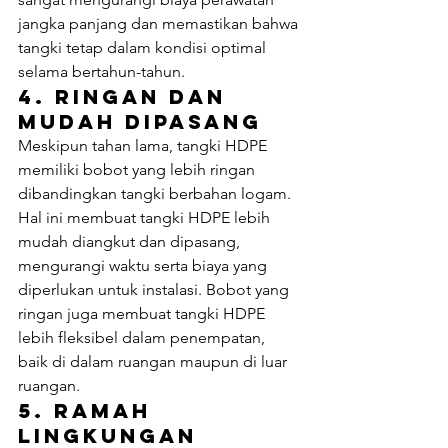
jangka panjang dan memastikan bahwa 
tangki tetap dalam kondisi optimal 
selama bertahun-tahun.
4. 
Ringan dan 
Mudah Dipasang
Meskipun tahan lama, tangki HDPE 
memiliki bobot yang lebih ringan 
dibandingkan tangki berbahan logam. 
Hal ini membuat tangki HDPE lebih 
mudah diangkut dan dipasang, 
mengurangi waktu serta biaya yang 
diperlukan untuk instalasi. Bobot yang 
ringan juga membuat tangki HDPE 
lebih fleksibel dalam penempatan, 
baik di dalam ruangan maupun di luar 
ruangan.
5. 
Ramah 
Lingkungan