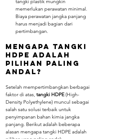
tangki plastik mungkin 
memerlukan perawatan minimal. 
Biaya perawatan jangka panjang 
harus menjadi bagian dari 
pertimbangan.
Mengapa Tangki 
HDPE adalah 
Pilihan Paling 
Andal?
Setelah mempertimbangkan berbagai 
faktor di atas, 
tangki HDPE
 (High-
Density Polyethylene) muncul sebagai 
salah satu solusi terbaik untuk 
penyimpanan bahan kimia jangka 
panjang. Berikut adalah beberapa 
alasan mengapa tangki HDPE adalah 