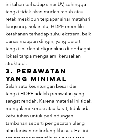
ini tahan terhadap sinar UV, sehingga 
tangki tidak akan mudah rapuh atau 
retak meskipun terpapar sinar matahari 
langsung. Selain itu, HDPE memiliki 
ketahanan terhadap suhu ekstrem, baik 
panas maupun dingin, yang berarti 
tangki ini dapat digunakan di berbagai 
lokasi tanpa mengalami kerusakan 
struktural.
3. 
Perawatan 
yang Minimal
Salah satu keuntungan besar dari 
tangki HDPE adalah perawatan yang 
sangat rendah. Karena material ini tidak 
mengalami korosi atau karat, tidak ada 
kebutuhan untuk perlindungan 
tambahan seperti pengecatan ulang 
atau lapisan pelindung khusus. Hal ini 
sangat mengurangi biaya perawatan 