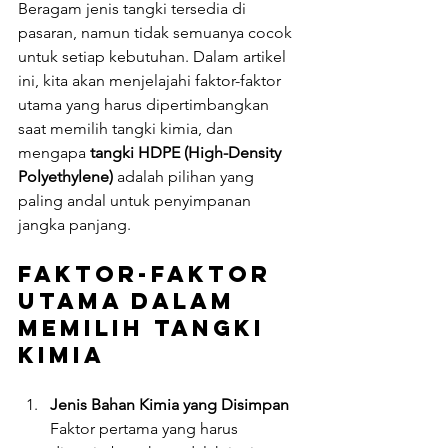
Beragam jenis tangki tersedia di 
pasaran, namun tidak semuanya cocok 
untuk setiap kebutuhan. Dalam artikel 
ini, kita akan menjelajahi faktor-faktor 
utama yang harus dipertimbangkan 
saat memilih tangki kimia, dan 
mengapa 
tangki HDPE (High-Density 
Polyethylene)
 adalah pilihan yang 
paling andal untuk penyimpanan 
jangka panjang.
Faktor-Faktor 
Utama dalam 
Memilih Tangki 
Kimia
Jenis Bahan Kimia yang Disimpan
Faktor pertama yang harus 