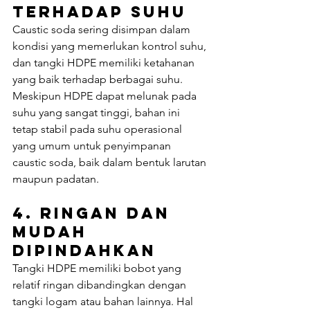
Terhadap Suhu
Caustic soda sering disimpan dalam 
kondisi yang memerlukan kontrol suhu, 
dan tangki HDPE memiliki ketahanan 
yang baik terhadap berbagai suhu. 
Meskipun HDPE dapat melunak pada 
suhu yang sangat tinggi, bahan ini 
tetap stabil pada suhu operasional 
yang umum untuk penyimpanan 
caustic soda, baik dalam bentuk larutan 
maupun padatan.
4. 
Ringan dan 
Mudah 
Dipindahkan
Tangki HDPE memiliki bobot yang 
relatif ringan dibandingkan dengan 
tangki logam atau bahan lainnya. Hal 