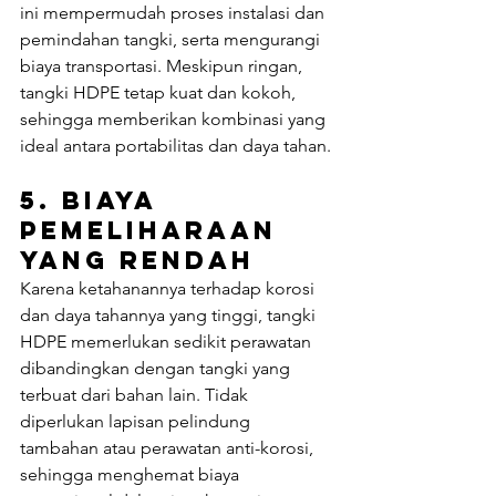
ini mempermudah proses instalasi dan 
pemindahan tangki, serta mengurangi 
biaya transportasi. Meskipun ringan, 
tangki HDPE tetap kuat dan kokoh, 
sehingga memberikan kombinasi yang 
ideal antara portabilitas dan daya tahan.
5. 
Biaya 
Pemeliharaan 
yang Rendah
Karena ketahanannya terhadap korosi 
dan daya tahannya yang tinggi, tangki 
HDPE memerlukan sedikit perawatan 
dibandingkan dengan tangki yang 
terbuat dari bahan lain. Tidak 
diperlukan lapisan pelindung 
tambahan atau perawatan anti-korosi, 
sehingga menghemat biaya 