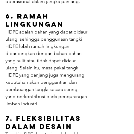
operasional dalam jangka panjang.
6. 
Ramah 
Lingkungan
HDPE adalah bahan yang dapat didaur 
ulang, sehingga penggunaan tangki 
HDPE lebih ramah lingkungan 
dibandingkan dengan bahan-bahan 
yang sulit atau tidak dapat didaur 
ulang. Selain itu, masa pakai tangki 
HDPE yang panjang juga mengurangi 
kebutuhan akan penggantian dan 
pembuangan tangki secara sering, 
yang berkontribusi pada pengurangan 
limbah industri.
7. 
Fleksibilitas 
dalam Desain