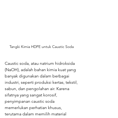
Tangki Kimia HDPE untuk Caustic Soda 
Caustic soda, atau natrium hidroksida 
(NaOH), adalah bahan kimia kuat yang 
banyak digunakan dalam berbagai 
industri, seperti produksi kertas, tekstil, 
sabun, dan pengolahan air. Karena 
sifatnya yang sangat korosif, 
penyimpanan caustic soda 
memerlukan perhatian khusus, 
terutama dalam memilih material 