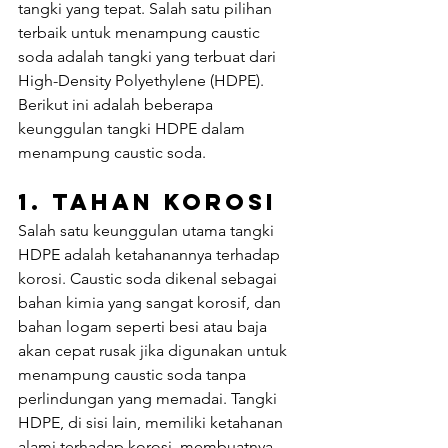
tangki yang tepat. Salah satu pilihan 
terbaik untuk menampung caustic 
soda adalah tangki yang terbuat dari 
High-Density Polyethylene (HDPE). 
Berikut ini adalah beberapa 
keunggulan tangki HDPE dalam 
menampung caustic soda.
1. 
Tahan Korosi
Salah satu keunggulan utama tangki 
HDPE adalah ketahanannya terhadap 
korosi. Caustic soda dikenal sebagai 
bahan kimia yang sangat korosif, dan 
bahan logam seperti besi atau baja 
akan cepat rusak jika digunakan untuk 
menampung caustic soda tanpa 
perlindungan yang memadai. Tangki 
HDPE, di sisi lain, memiliki ketahanan 
alami terhadap korosi, membuatnya 