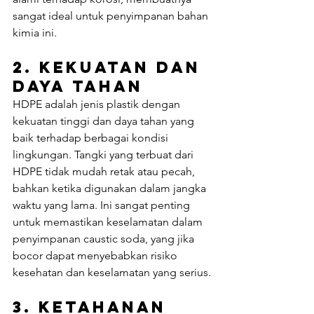
sangat ideal untuk penyimpanan bahan 
kimia ini.
2. 
Kekuatan dan 
Daya Tahan
HDPE adalah jenis plastik dengan 
kekuatan tinggi dan daya tahan yang 
baik terhadap berbagai kondisi 
lingkungan. Tangki yang terbuat dari 
HDPE tidak mudah retak atau pecah, 
bahkan ketika digunakan dalam jangka 
waktu yang lama. Ini sangat penting 
untuk memastikan keselamatan dalam 
penyimpanan caustic soda, yang jika 
bocor dapat menyebabkan risiko 
kesehatan dan keselamatan yang serius.
3. 
Ketahanan 