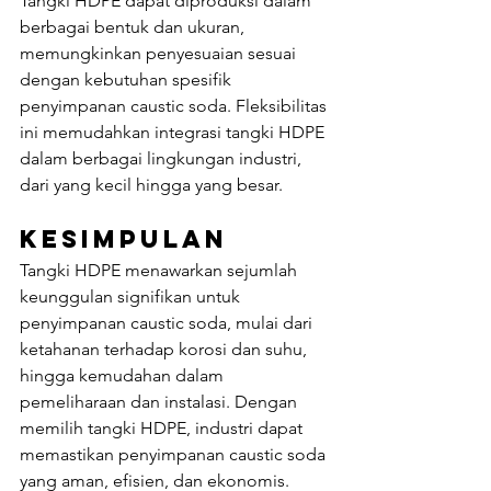
Tangki HDPE dapat diproduksi dalam 
berbagai bentuk dan ukuran, 
memungkinkan penyesuaian sesuai 
dengan kebutuhan spesifik 
penyimpanan caustic soda. Fleksibilitas 
ini memudahkan integrasi tangki HDPE 
dalam berbagai lingkungan industri, 
dari yang kecil hingga yang besar.
Kesimpulan
Tangki HDPE menawarkan sejumlah 
keunggulan signifikan untuk 
penyimpanan caustic soda, mulai dari 
ketahanan terhadap korosi dan suhu, 
hingga kemudahan dalam 
pemeliharaan dan instalasi. Dengan 
memilih tangki HDPE, industri dapat 
memastikan penyimpanan caustic soda 
yang aman, efisien, dan ekonomis. 