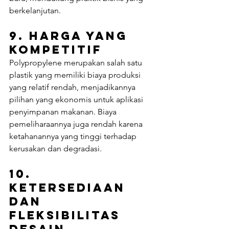
berkelanjutan.
9. 
Harga yang 
Kompetitif
Polypropylene merupakan salah satu 
plastik yang memiliki biaya produksi 
yang relatif rendah, menjadikannya 
pilihan yang ekonomis untuk aplikasi 
penyimpanan makanan. Biaya 
pemeliharaannya juga rendah karena 
ketahanannya yang tinggi terhadap 
kerusakan dan degradasi.
10. 
Ketersediaan 
dan 
Fleksibilitas 
Desain