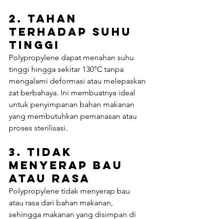
2. 
Tahan 
Terhadap Suhu 
Tinggi
Polypropylene dapat menahan suhu 
tinggi hingga sekitar 130°C tanpa 
mengalami deformasi atau melepaskan 
zat berbahaya. Ini membuatnya ideal 
untuk penyimpanan bahan makanan 
yang membutuhkan pemanasan atau 
proses sterilisasi.
3. 
Tidak 
Menyerap Bau 
atau Rasa
Polypropylene tidak menyerap bau 
atau rasa dari bahan makanan, 
sehingga makanan yang disimpan di 