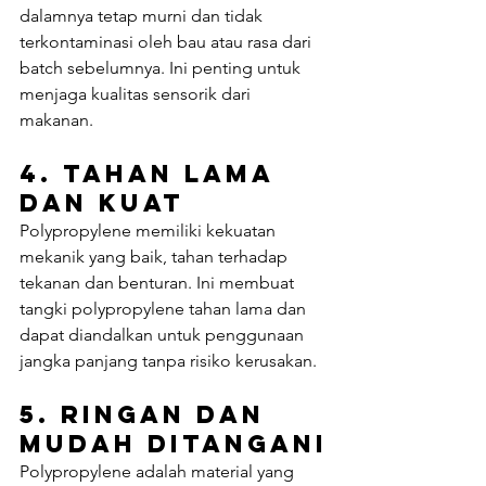
dalamnya tetap murni dan tidak 
terkontaminasi oleh bau atau rasa dari 
batch sebelumnya. Ini penting untuk 
menjaga kualitas sensorik dari 
makanan.
4. 
Tahan Lama 
dan Kuat
Polypropylene memiliki kekuatan 
mekanik yang baik, tahan terhadap 
tekanan dan benturan. Ini membuat 
tangki polypropylene tahan lama dan 
dapat diandalkan untuk penggunaan 
jangka panjang tanpa risiko kerusakan.
5. 
Ringan dan 
Mudah Ditangani
Polypropylene adalah material yang 