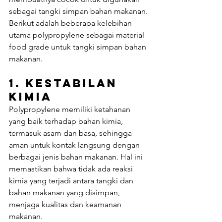
sebagai tangki simpan bahan makanan. 
Berikut adalah beberapa kelebihan 
utama polypropylene sebagai material 
food grade untuk tangki simpan bahan 
makanan.
1. 
Kestabilan 
Kimia
Polypropylene memiliki ketahanan 
yang baik terhadap bahan kimia, 
termasuk asam dan basa, sehingga 
aman untuk kontak langsung dengan 
berbagai jenis bahan makanan. Hal ini 
memastikan bahwa tidak ada reaksi 
kimia yang terjadi antara tangki dan 
bahan makanan yang disimpan, 
menjaga kualitas dan keamanan 
makanan.