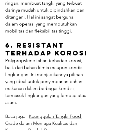
ringan, membuat tangki yang terbuat 
darinya mudah untuk dipindahkan dan 
ditangani. Hal ini sangat berguna 
dalam operasi yang membutuhkan 
mobilitas dan fleksibilitas tinggi.
6. 
Resistant 
Terhadap Korosi
Polypropylene tahan terhadap korosi, 
baik dari bahan kimia maupun kondisi 
lingkungan. Ini menjadikannya pilihan 
yang ideal untuk penyimpanan bahan 
makanan dalam berbagai kondisi, 
termasuk lingkungan yang lembap atau 
asam.
Baca juga : 
Keunggulan Tangki Food 
Grade dalam Menjaga Kualitas dan 