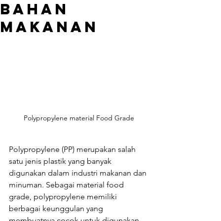
Bahan
Makanan
Polypropylene material Food Grade
Polypropylene (PP) merupakan salah 
satu jenis plastik yang banyak 
digunakan dalam industri makanan dan 
minuman. Sebagai material food 
grade, polypropylene memiliki 
berbagai keunggulan yang 
membuatnya cocok untuk digunakan 