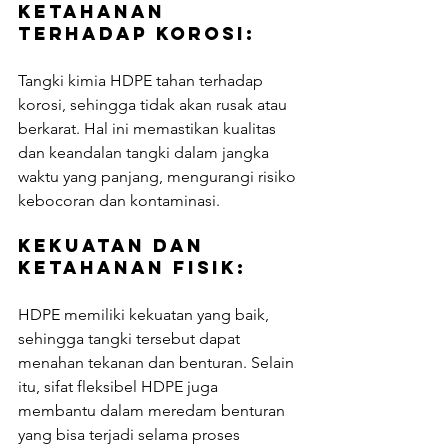
Ketahanan 
Terhadap Korosi: 
Tangki kimia HDPE tahan terhadap 
korosi, sehingga tidak akan rusak atau 
berkarat. Hal ini memastikan kualitas 
dan keandalan tangki dalam jangka 
waktu yang panjang, mengurangi risiko 
kebocoran dan kontaminasi.
Kekuatan dan 
Ketahanan Fisik: 
HDPE memiliki kekuatan yang baik, 
sehingga tangki tersebut dapat 
menahan tekanan dan benturan. Selain 
itu, sifat fleksibel HDPE juga 
membantu dalam meredam benturan 
yang bisa terjadi selama proses 