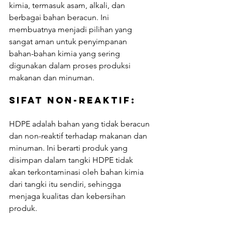
kimia, termasuk asam, alkali, dan 
berbagai bahan beracun. Ini 
membuatnya menjadi pilihan yang 
sangat aman untuk penyimpanan 
bahan-bahan kimia yang sering 
digunakan dalam proses produksi 
makanan dan minuman.
Sifat Non-Reaktif: 
HDPE adalah bahan yang tidak beracun 
dan non-reaktif terhadap makanan dan 
minuman. Ini berarti produk yang 
disimpan dalam tangki HDPE tidak 
akan terkontaminasi oleh bahan kimia 
dari tangki itu sendiri, sehingga 
menjaga kualitas dan kebersihan 
produk.