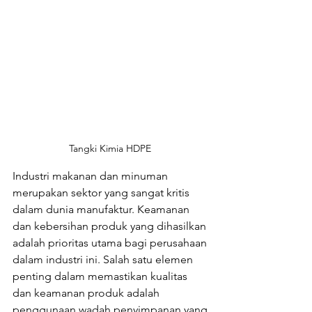
Tangki Kimia HDPE 
Industri makanan dan minuman 
merupakan sektor yang sangat kritis 
dalam dunia manufaktur. Keamanan 
dan kebersihan produk yang dihasilkan 
adalah prioritas utama bagi perusahaan 
dalam industri ini. Salah satu elemen 
penting dalam memastikan kualitas 
dan keamanan produk adalah 
penggunaan wadah penyimpanan yang 