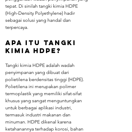
tepat. Di sinilah tangki kimia HDPE 
(High-Density Polyethylene) hadir 
sebagai solusi yang handal dan 
terpercaya.
Apa itu Tangki 
Kimia HDPE?
Tangki kimia HDPE adalah wadah 
penyimpanan yang dibuat dari 
polietilena berdensitas tinggi (HDPE). 
Polietilena ini merupakan polimer 
termoplastik yang memiliki sifat-sifat 
khusus yang sangat menguntungkan 
untuk berbagai aplikasi industri, 
termasuk industri makanan dan 
minuman. HDPE dikenal karena 
ketahanannya terhadap korosi, bahan 