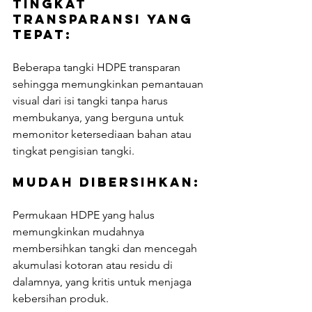
Tingkat 
Transparansi yang 
Tepat: 
Beberapa tangki HDPE transparan 
sehingga memungkinkan pemantauan 
visual dari isi tangki tanpa harus 
membukanya, yang berguna untuk 
memonitor ketersediaan bahan atau 
tingkat pengisian tangki.
Mudah Dibersihkan: 
Permukaan HDPE yang halus 
memungkinkan mudahnya 
membersihkan tangki dan mencegah 
akumulasi kotoran atau residu di 
dalamnya, yang kritis untuk menjaga 
kebersihan produk.