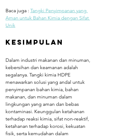
Baca juga : 
Tangki Penyimpanan yang 
Aman untuk Bahan Kimia dengan Sifat 
Unik
Kesimpulan
Dalam industri makanan dan minuman, 
kebersihan dan keamanan adalah 
segalanya. Tangki kimia HDPE 
menawarkan solusi yang andal untuk 
penyimpanan bahan kimia, bahan 
makanan, dan minuman dalam 
lingkungan yang aman dan bebas 
kontaminasi. Keunggulan ketahanan 
terhadap reaksi kimia, sifat non-reaktif, 
ketahanan terhadap korosi, kekuatan 
fisik, serta kemudahan dalam 