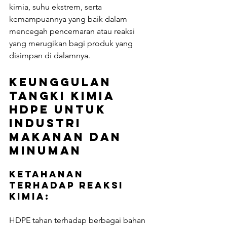
kimia, suhu ekstrem, serta 
kemampuannya yang baik dalam 
mencegah pencemaran atau reaksi 
yang merugikan bagi produk yang 
disimpan di dalamnya.
Keunggulan 
Tangki Kimia 
HDPE untuk 
Industri 
Makanan dan 
Minuman
Ketahanan 
terhadap Reaksi 
Kimia:
HDPE tahan terhadap berbagai bahan 