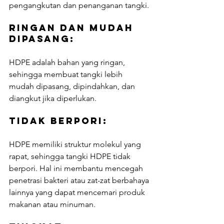
pengangkutan dan penanganan tangki.
Ringan dan Mudah 
Dipasang: 
HDPE adalah bahan yang ringan, 
sehingga membuat tangki lebih 
mudah dipasang, dipindahkan, dan 
diangkut jika diperlukan.
Tidak Berpori: 
HDPE memiliki struktur molekul yang 
rapat, sehingga tangki HDPE tidak 
berpori. Hal ini membantu mencegah 
penetrasi bakteri atau zat-zat berbahaya 
lainnya yang dapat mencemari produk 
makanan atau minuman.