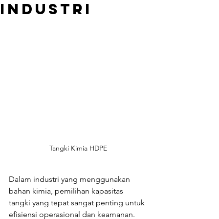
Industri
Tangki Kimia HDPE
Dalam industri yang menggunakan 
bahan kimia, pemilihan kapasitas 
tangki yang tepat sangat penting untuk 
efisiensi operasional dan keamanan. 