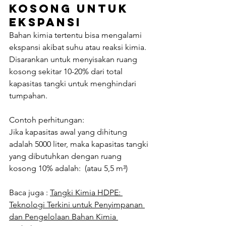
Kosong untuk 
Ekspansi
Bahan kimia tertentu bisa mengalami 
ekspansi akibat suhu atau reaksi kimia. 
Disarankan untuk menyisakan ruang 
kosong sekitar 10-20% dari total 
kapasitas tangki untuk menghindari 
tumpahan.
Contoh perhitungan:
Jika kapasitas awal yang dihitung 
adalah 5000 liter, maka kapasitas tangki 
yang dibutuhkan dengan ruang 
kosong 10% adalah:  (atau 5,5 m³)
Baca juga : 
Tangki Kimia HDPE: 
Teknologi Terkini untuk Penyimpanan 
dan Pengelolaan Bahan Kimia 